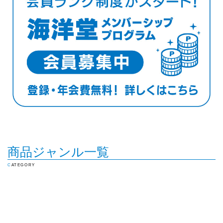
商品ジャンル一覧
CATEGORY