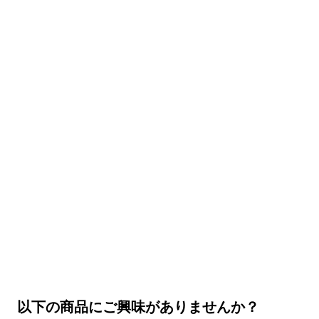
以下の商品にご興味がありませんか？