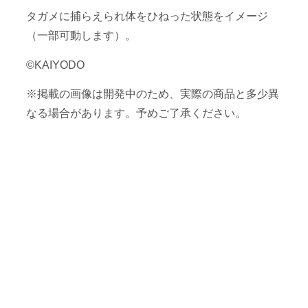
タガメに捕らえられ体をひねった状態をイメージ
（一部可動します）。
©KAIYODO
※掲載の画像は開発中のため、実際の商品と多少異
なる場合があります。予めご了承ください。