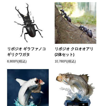
リボジオ ギラファノコ
リボジオ クロオオアリ
ギリクワガタ
(2体セット)
(税込)
(税込)
8,800円
10,780円