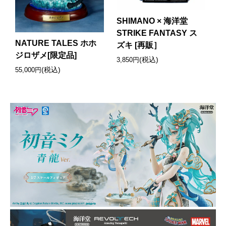
SHIMANO × 海洋堂
STRIKE FANTASY ス
NATURE TALES ホホ
ズキ [再販］
ジロザメ[限定品]
(税込)
3,850円
(税込)
55,000円