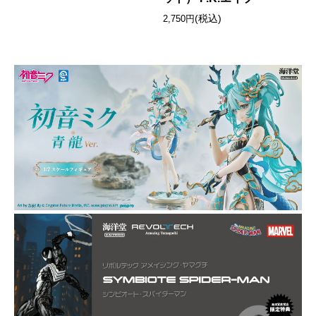
(税込)
2,750円