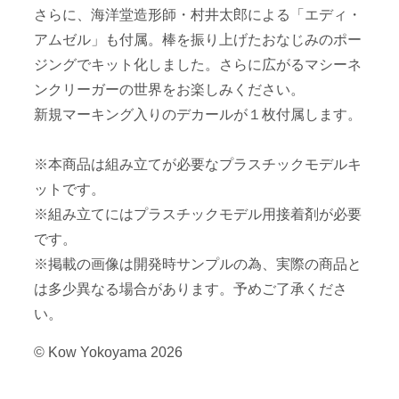
さらに、海洋堂造形師・村井太郎による「エディ・
アムゼル」も付属。棒を振り上げたおなじみのポー
ジングでキット化しました。さらに広がるマシーネ
ンクリーガーの世界をお楽しみください。
新規マーキング入りのデカールが１枚付属します。
※本商品は組み立てが必要なプラスチックモデルキ
ットです。
※組み立てにはプラスチックモデル用接着剤が必要
です。
※掲載の画像は開発時サンプルの為、実際の商品と
は多少異なる場合があります。予めご了承くださ
い。
© Kow Yokoyama 2026