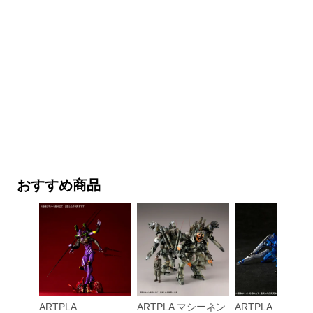
おすすめ商品
ARTPLA
ARTPLA マシーネン
ARTPLA