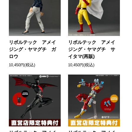
リボルテック アメイ
リボルテック アメイ
ジング・ヤマグチ ガ
ジング・ヤマグチ サ
ロウ
イタマ(再販)
(税込)
(税込)
10,450円
10,450円