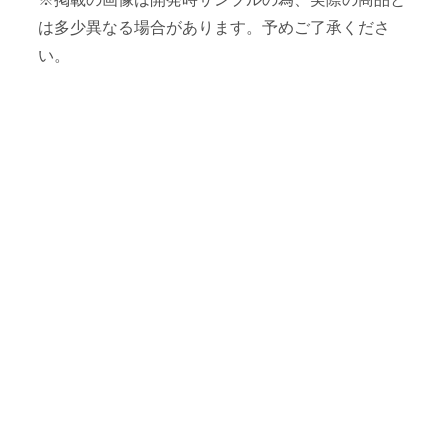
は多少異なる場合があります。予めご了承くださ
い。