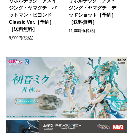
リボルテック アメイ
リボルテック アメイ
ジング・ヤマグチ バ
ジング・ヤマグチ デ
ットマン・ビヨンド
ッドショット［予約］
Classic Ver.［予約］
［送料無料］
［送料無料］
(税込)
11,000円
(税込)
9,900円