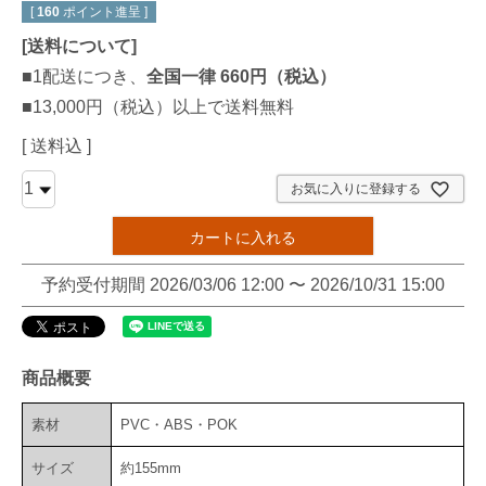
[
160
ポイント進呈 ]
[
送料について
]
■1配送につき、
全国一律 660円（税込）
■13,000円（税込）以上で送料無料
送料込
お気に入りに登録する
カートに入れる
予約受付期間
2026/03/06 12:00
〜
2026/10/31 15:00
商品概要
素材
PVC・ABS・POK
サイズ
約155mm