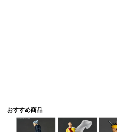
おすすめ商品