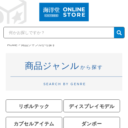
HOME
商品ジャンルから探す
商品ジャンル
から探す
SEARCH BY GENRE
リボルテック
ディスプレイモデル
カプセルアイテム
ダンボー