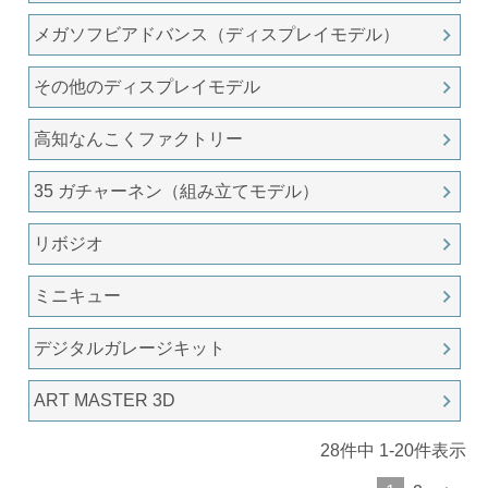
メガソフビアドバンス（ディスプレイモデル）
その他のディスプレイモデル
高知なんこくファクトリー
35 ガチャーネン（組み立てモデル）
リボジオ
ミニキュー
デジタルガレージキット
ART MASTER 3D
28
件中
1
-
20
件表示