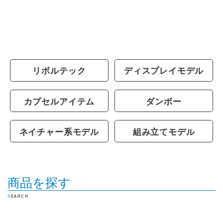
リボルテック
ディスプレイモデル
カプセルアイテム
ダンボー
ネイチャー系モデル
組み立てモデル
商品を探す
SEARCH