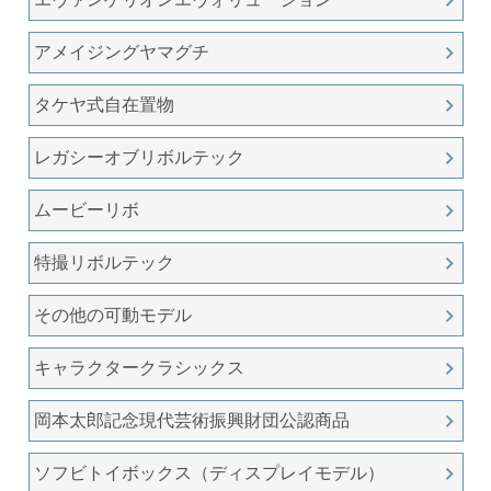
アメイジングヤマグチ
タケヤ式自在置物
レガシーオブリボルテック
ムービーリボ
特撮リボルテック
その他の可動モデル
キャラクタークラシックス
岡本太郎記念現代芸術振興財団公認商品
ソフビトイボックス（ディスプレイモデル）