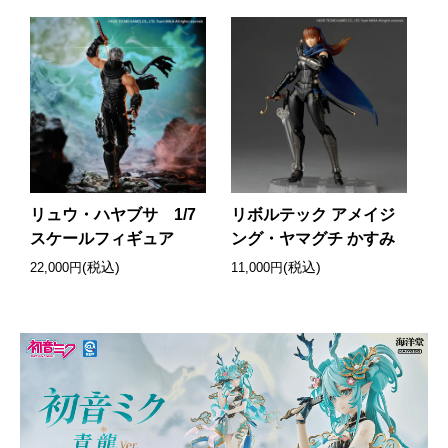
リュウ・ハヤブサ 1/7
リボルテック アメイジ
スケールフィギュア
ング・ヤマグチ かすみ
(税込)
(税込)
22,000円
11,000円