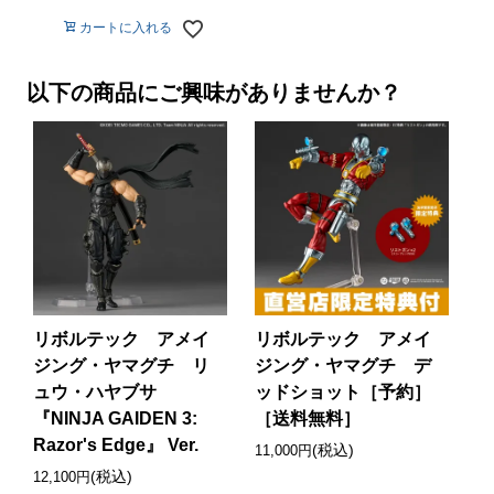
カートに入れる
以下の商品にご興味がありませんか？
リボルテック アメイ
リボルテック アメイ
ジング・ヤマグチ リ
ジング・ヤマグチ デ
ュウ・ハヤブサ
ッドショット［予約］
『NINJA GAIDEN 3:
［送料無料］
Razor's Edge』 Ver.
(税込)
11,000円
(税込)
12,100円