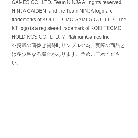
GAMES CO., LTD. Team NINJA All rights reserved.
NINJA GAIDEN, and the Team NINJA logo are
trademarks of KOEI TECMO GAMES CO., LTD. The
KT logo is a registered trademark of KOEI TECMO
HOLDINGS CO., LTD. © PlatinumGames Inc.
※掲載の画像は開発時サンプルの為、実際の商品と
は多少異なる場合があります。予めご了承くださ
い。