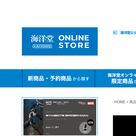
HOME
商