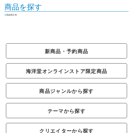
商品を探す
SEARCH
新商品・予約商品
海洋堂オンラインストア限定商品
商品ジャンルから探す
テーマから探す
クリエイターから探す