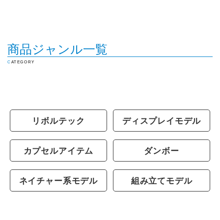
商品ジャンル一覧
CATEGORY
リボルテック
ディスプレイモデル
カプセルアイテム
ダンボー
ネイチャー系モデル
組み立てモデル