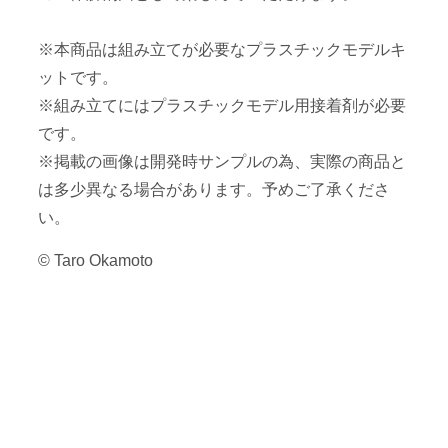
※本商品は組み立てが必要なプラスチックモデルキ
ットです。
※組み立てにはプラスチックモデル用接着剤が必要
です。
※掲載の画像は開発時サンプルの為、実際の商品と
は多少異なる場合があります。予めご了承くださ
い。
© Taro Okamoto