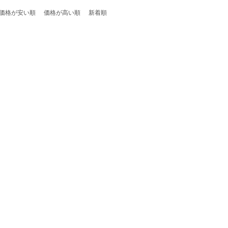
価格が安い順
価格が高い順
新着順