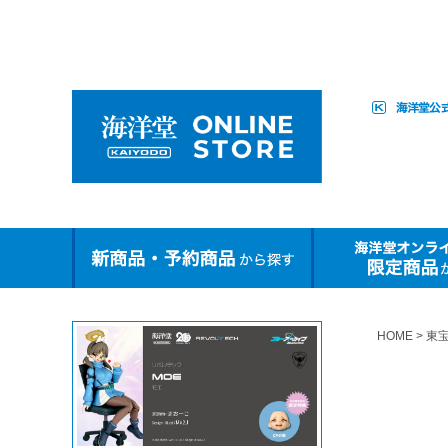
HOME
東