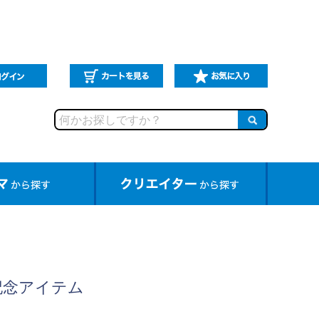
記念アイテム