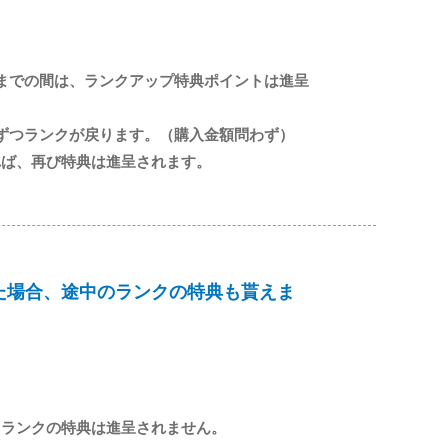
までの間は、ランクアップ特典ポイントは進呈
ずつランクが戻ります。（購入金額問わず）
れば、再び特典は進呈されます。
た場合、途中のランクの特典も貰えま
ドランクの特典は進呈されません。