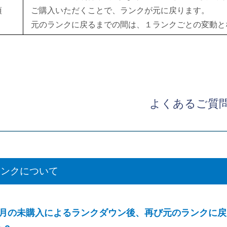
項
ご購入いただくことで、ランクが元に戻ります。
元のランクに戻るまでの間は、１ランクごとの変動と
よくあるご質
ランクについて
ヶ月の未購入によるランクダウン後、再び元のランクに