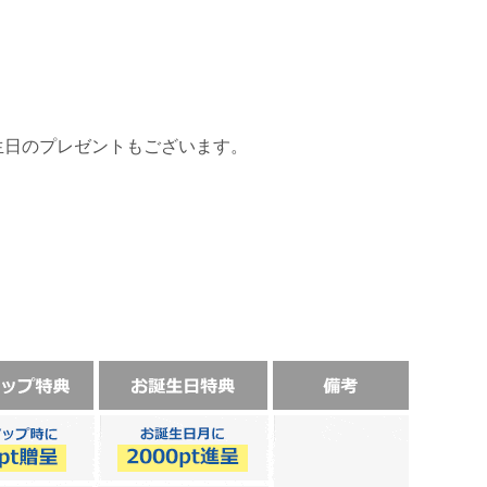
生日のプレゼントもございます。