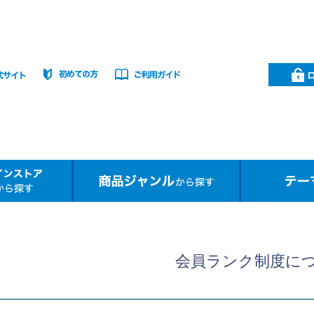
会員ランク制度に