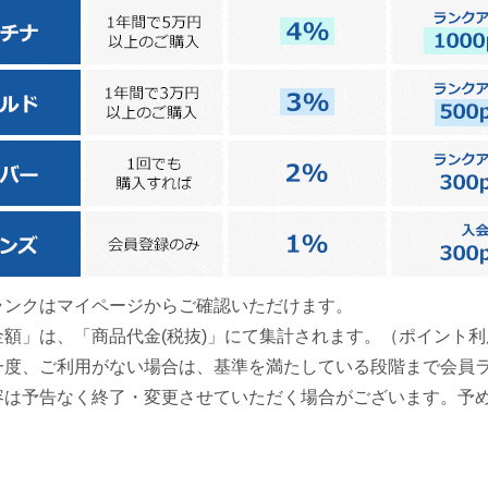
ランクはマイページからご確認いただけます。
金額」は、「商品代金(税抜)」にて集計されます。（ポイント
一度、ご利用がない場合は、基準を満たしている段階まで会員
容は予告なく終了・変更させていただく場合がございます。予