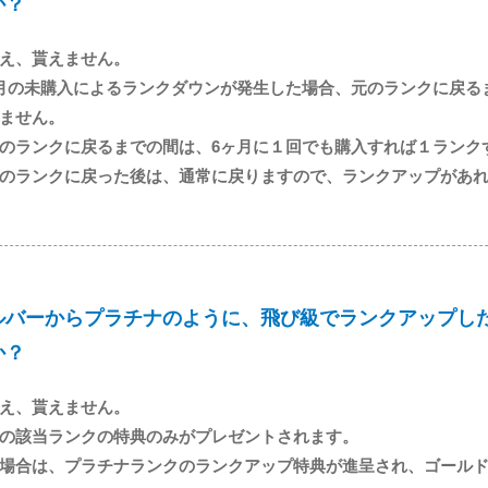
か？
え、貰えません。
月の未購入によるランクダウンが発生した場合、元のランクに戻る
ません。
のランクに戻るまでの間は、6ヶ月に１回でも購入すれば１ランク
のランクに戻った後は、通常に戻りますので、ランクアップがあ
ルバーからプラチナのように、飛び級でランクアップし
か？
え、貰えません。
の該当ランクの特典のみがプレゼントされます。
場合は、プラチナランクのランクアップ特典が進呈され、ゴール