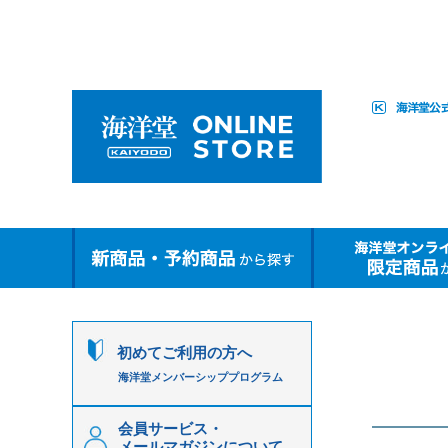
初めてご利用の方へ
海洋堂メンバーシッププログラム
会員サービス・
メールマガジンについて