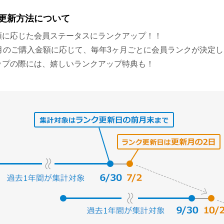
更新方法について
額に応じた会員ステータスにランクアップ！！
ヶ月のご購入金額に応じて、毎年3ヶ月ごとに会員ランクが決定
ップの際には、嬉しいランクアップ特典も！