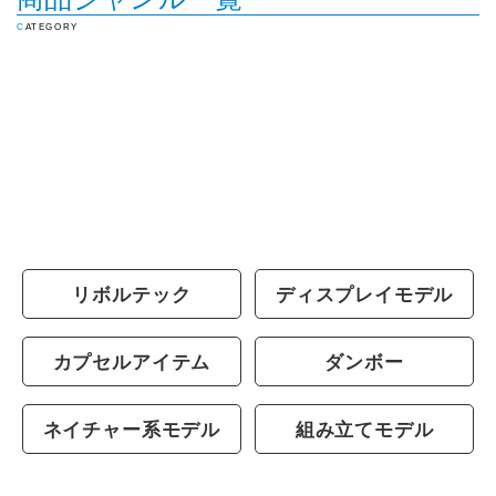
CATEGORY
リボルテック
ディスプレイモデル
カプセルアイテム
ダンボー
ネイチャー系モデル
組み立てモデル