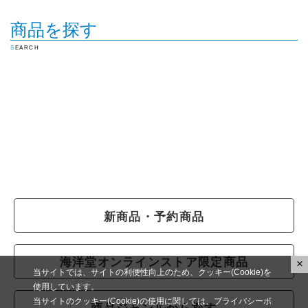
商品を探す
SEARCH
新商品・予約商品
海洋堂オンラインストア限定商品
×
当サイトでは、サイトの利便性向上のため、クッキー(Cookie)を
使用しています。
当サイトのクッキー(Cookie)の使用に関しては、プライバシーポ