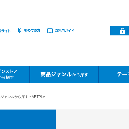
品ジャンルから探す
ARTPLA