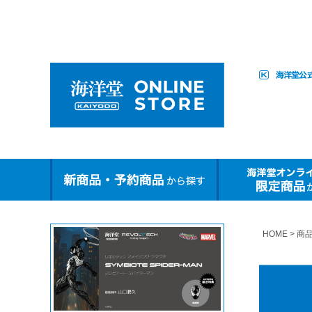
HOME
商