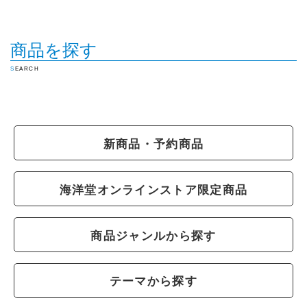
商品を探す
SEARCH
新商品・予約商品
海洋堂オンラインストア限定商品
商品ジャンルから探す
テーマから探す