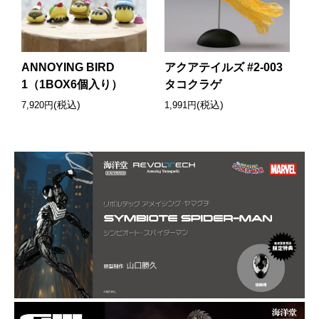
ANNOYING BIRD
アクアテイルズ #2-003
1（1BOX6個入り）
タコクラゲ
(税込)
(税込)
7,920円
1,991円