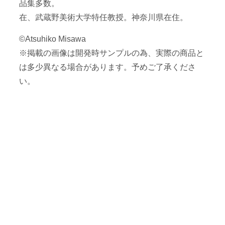
品集多数。
在、武蔵野美術大学特任教授。神奈川県在住。
©Atsuhiko Misawa
※掲載の画像は開発時サンプルの為、実際の商品と
は多少異なる場合があります。予めご了承くださ
い。