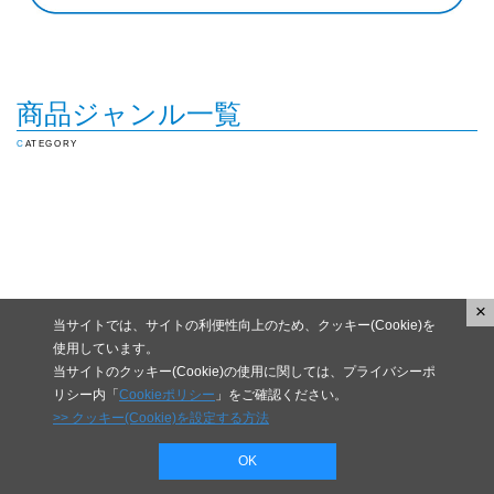
商品ジャンル一覧
CATEGORY
×
当サイトでは、サイトの利便性向上のため、クッキー(Cookie)を
使用しています。
当サイトのクッキー(Cookie)の使用に関しては、プライバシーポ
リシー内「
Cookieポリシー
」をご確認ください。
>> クッキー(Cookie)を設定する方法
OK