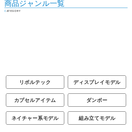
商品ジャンル一覧
CATEGORY
リボルテック
ディスプレイモデル
カプセルアイテム
ダンボー
ネイチャー系モデル
組み立てモデル