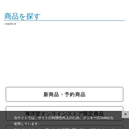
商品を探す
SEARCH
新商品・予約商品
海洋堂オンラインストア限定商品
×
当サイトでは、サイトの利便性向上のため、クッキー(Cookie)を
使用しています。