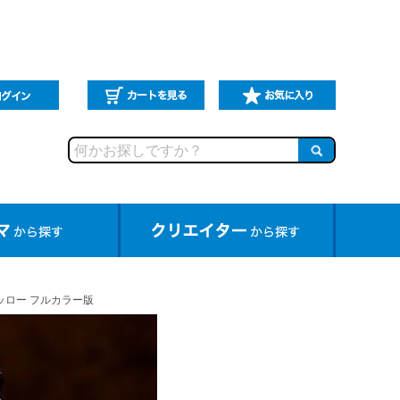
ミッロー フルカラー版