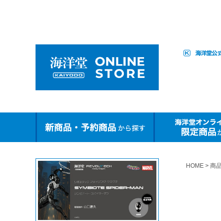
HOME
商