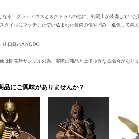
となる、グラディウスとスクトゥムの他に、剣闘士が装備していた
スタイルにマッチした使い込まれた装備の傷や凹み、退色して鈍
山口隆/KAIYODO
像は開発時サンプルの為、実際の商品とは多少異なる場合があり
商品にご興味がありませんか？