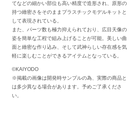
てなどの細かい部位も高い精度で造形され、原形の
持つ緻密さをそのままプラスチックモデルキットと
して表現されている。
また、パーツ数も極力抑えられており、広目天像の
姿を簡単な工程で組み上げることが可能。美しい曲
面と緻密な作り込み、そして武神らしい存在感を気
軽に楽しむことができるアイテムとなっている。
©KAIYODO
※掲載の画像は開発時サンプルの為、実際の商品と
は多少異なる場合があります。予めご了承くださ
い。