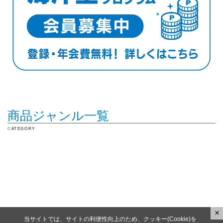
商品ジャンル一覧
CATEGORY
×
当サイトでは、サイトの利便性向上のため、クッキー(Cookie)を