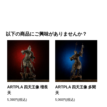
以下の商品にご興味がありませんか？
ARTPLA 四天王像 増長
ARTPLA 四天王像 多聞
天
天
(税込)
(税込)
5,390円
5,060円