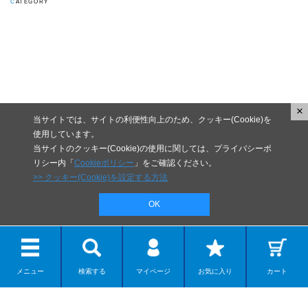
CATEGORY
×
当サイトでは、サイトの利便性向上のため、クッキー(Cookie)を
使用しています。
当サイトのクッキー(Cookie)の使用に関しては、プライバシーポ
リシー内「
Cookieポリシー
」をご確認ください。
>> クッキー(Cookie)を設定する方法
OK
メニュー
検索する
マイページ
お気に入り
カート