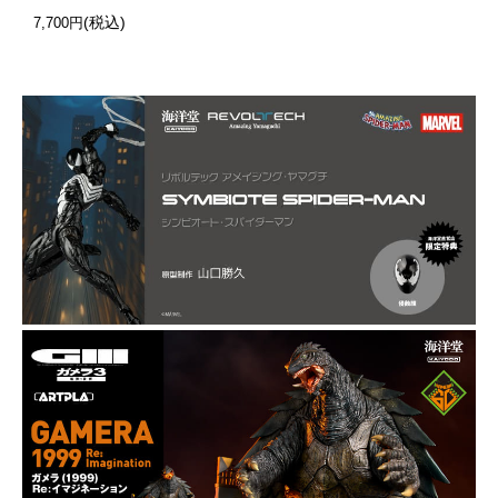
(税込)
7,700円