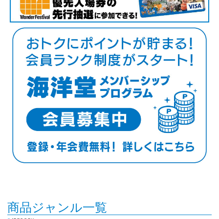
商品ジャンル一覧