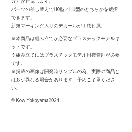
分）が付属します。
パーツの差し替えでH0型／H1型のどちらかを選択
できます。
新規マーキング入りのデカールが１枚付属。
※本商品は組み立てが必要なプラスチックモデルキ
ットです。
※組み立てにはプラスチックモデル用接着剤が必要
です。
※掲載の画像は開発時サンプルの為、実際の商品と
は多少異なる場合があります。予めご了承くださ
い。
© Kow Yokoyama2024