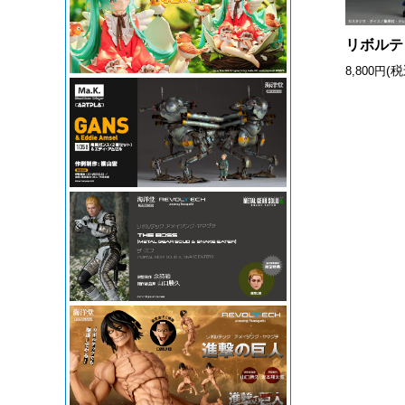
リボルテ
(税
8,800円