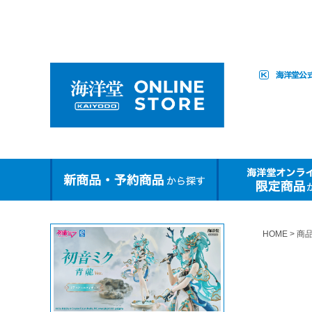
HOME
商