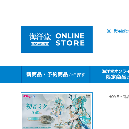
HOME
商