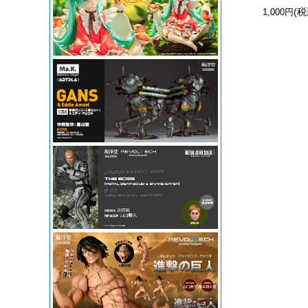
(税
1,000円