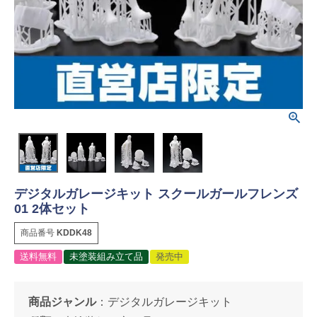
デジタルガレージキット スクールガールフレンズ
01 2体セット
商品番号
KDDK48
送料無料
未塗装組み立て品
発売中
商品ジャンル
：
デジタルガレージキット