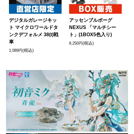
デジタルガレージキッ
アッセンブルボーグ
ト マイクロワールドタ
NEXUS 「マルチシー
ンクデフォルメ 38(t)戦
ト」(1BOX5色入り)
車
(税込)
8,250円
(税込)
1,089円