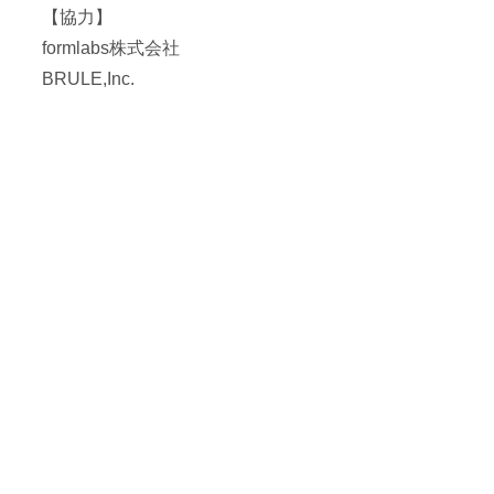
【協力】
formlabs株式会社
BRULE,Inc.