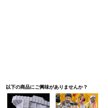
以下の商品にご興味がありませんか？