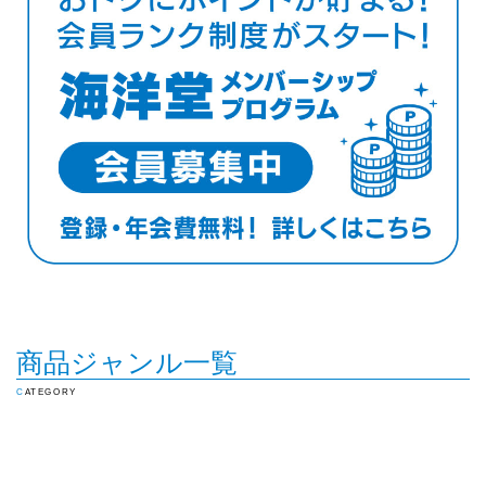
商品ジャンル一覧
CATEGORY