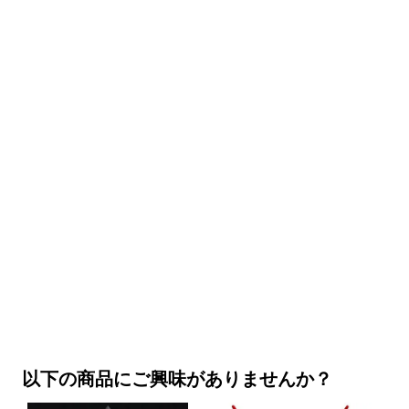
以下の商品にご興味がありませんか？