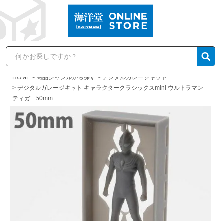
HOME
商品ジャンルから探す
デジタルガレージキット
デジタルガレージキット キャラクタークラシックスmini ウルトラマン
ティガ 50mm