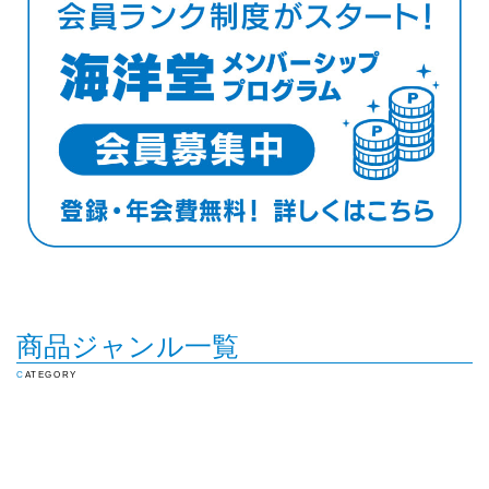
商品ジャンル一覧
CATEGORY