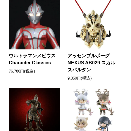
ウルトラマンメビウス
アッセンブルボーグ
Character Classics
NEXUS AB029 スカル
スパルタン
(税込)
76,780円
(税込)
9,350円