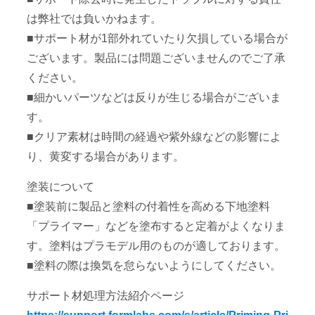
は弊社では負いかねます。
■サポート材が1部外れていたり欠損している場合が
ございます。製品には問題ございませんのでご了承
ください。
■細かいパーツなどは反りが生じる場合がございま
す。
■クリア素材は時間の経過や紫外線などの影響によ
り、黄変する場合があります。
塗装について
■塗装前に製品と塗料の付着性を高める下地塗料
「プライマー」などを塗布すると定着がよくなりま
す。塗料はプラモデル用のものが適しております。
■塗料の際は換気を怠らないようにしてください。
サポート材処理方法紹介ページ