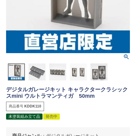
デジタルガレージキット キャラクタークラシック
スmini ウルトラマンティガ 50mm
商品番号
KDDK110
未塗装組み立て品
発売中
商品ジャンル
：
デジタルガレージキット