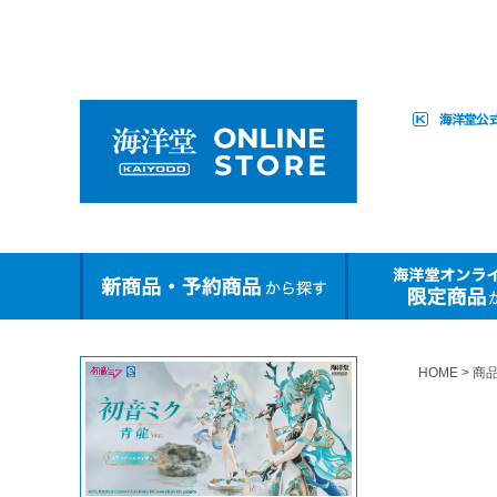
HOME
商