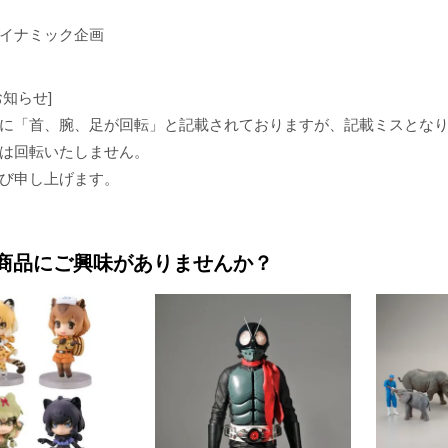
ダイナミック企画
お知らせ]
に「首、腕、足が回転」と記載されておりますが、記載ミスとな
は回転いたしません。
び申し上げます。
商品にご興味がありませんか？