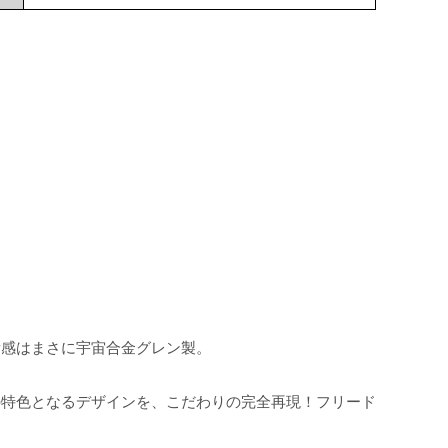
量感はまさに宇宙合金グレン製。
の特色となるデザインを、こだわりの完全再現！フリード