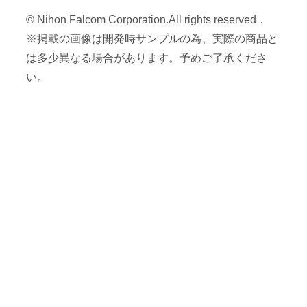
© Nihon Falcom Corporation.All rights reserved．
※掲載の画像は開発時サンプルの為、実際の商品と
は多少異なる場合があります。予めご了承くださ
い。