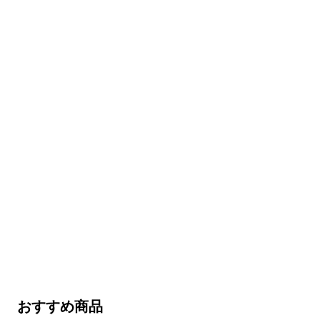
おすすめ商品