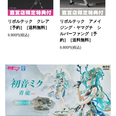
リボルテック クレア
リボルテック アメイ
［予約］［送料無料］
ジング・ヤマグチ シ
ルバーファング［予
(税込)
9,900円
約］［送料無料］
(税込)
8,800円