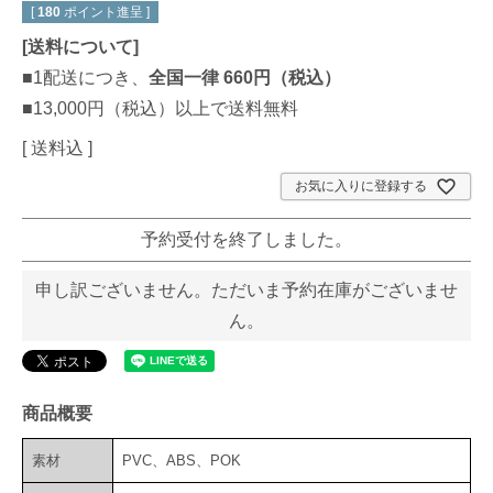
[
180
ポイント進呈 ]
[
送料について
]
■1配送につき、
全国一律 660円（税込）
■13,000円（税込）以上で送料無料
送料込
お気に入りに登録する
予約受付を終了しました。
申し訳ございません。ただいま予約在庫がございませ
ん。
商品概要
素材
PVC、ABS、POK