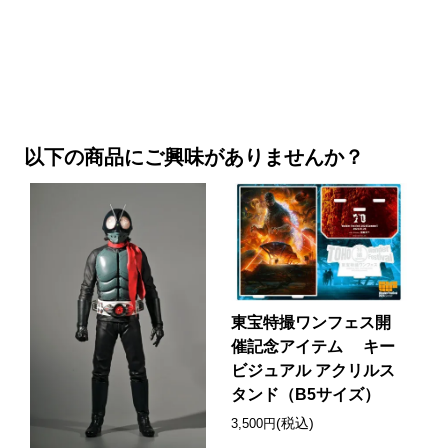
以下の商品にご興味がありませんか？
東宝特撮ワンフェス開
催記念アイテム キー
ビジュアル アクリルス
タンド（B5サイズ）
(税込)
3,500円