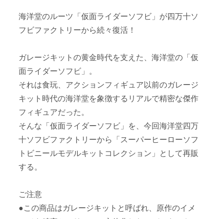
海洋堂のルーツ「仮面ライダーソフビ」が四万十ソ
フビファクトリーから続々復活！
ガレージキットの黄金時代を支えた、海洋堂の「仮
面ライダーソフビ」。
それは食玩、アクションフィギュア以前のガレージ
キット時代の海洋堂を象徴するリアルで精密な傑作
フィギュアだった。
そんな「仮面ライダーソフビ」を、今回海洋堂四万
十ソフビファクトリーから「スーパーヒーローソフ
トビニールモデルキットコレクション」として再販
する。
ご注意
●この商品はガレージキットと呼ばれ、原作のイメ