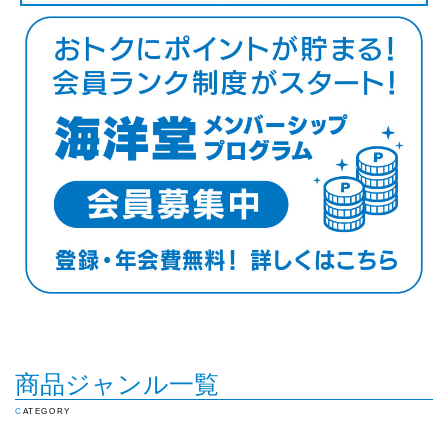
商品ジャンル一覧
CATEGORY