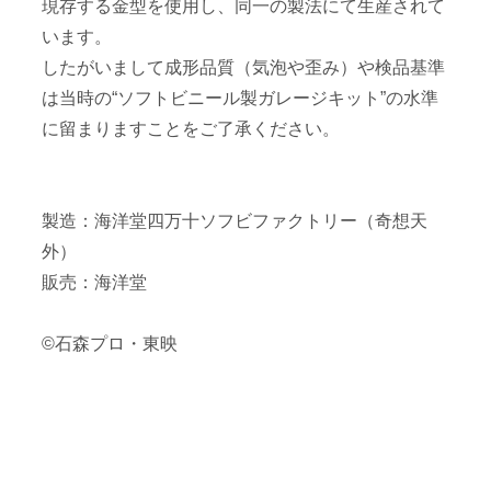
現存する金型を使用し、同一の製法にて生産されて
います。
したがいまして成形品質（気泡や歪み）や検品基準
は当時の“ソフトビニール製ガレージキット”の水準
に留まりますことをご了承ください。
製造：海洋堂四万十ソフビファクトリー（奇想天
外）
販売：海洋堂
©石森プロ・東映