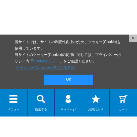
×
当サイトでは、サイトの利便性向上のため、クッキー(Cookie)を
使用しています。
当サイトのクッキー(Cookie)の使用に関しては、プライバシーポ
リシー内「
Cookieポリシー
」をご確認ください。
>> クッキー(Cookie)を設定する方法
OK
メニュー
検索する
マイページ
お気に入り
カート