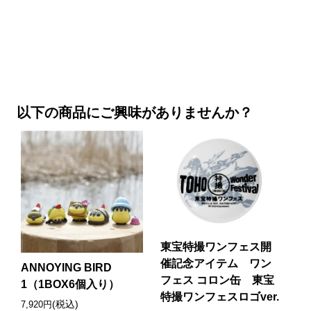
以下の商品にご興味がありませんか？
東宝特撮ワンフェス開
催記念アイテム ワン
ANNOYING BIRD
フェス コロン缶 東宝
1（1BOX6個入り）
特撮ワンフェスロゴver.
(税込)
7,920円