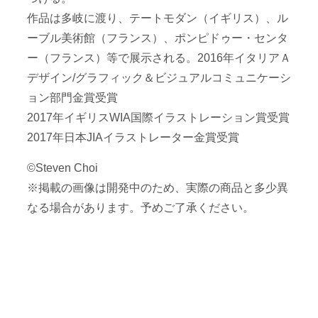
作品は多岐に渡り、テートモダン（イギリス）、ル
ーブル美術館（フランス）、ポンピドゥー・センタ
ー（フランス）等で展示される。2016年イタリアＡ
デザイン/グラフィック＆ビジュアルコミュニケーシ
ョン部門金賞受賞
2017年イギリスWIA国際イラストレーション賞受賞
2017年日本JIAイラストレーター金賞受賞
©Steven Choi
※掲載の画像は開発中のため、実際の商品と多少異
なる場合があります。予めご了承ください。