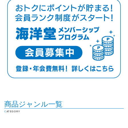
商品ジャンル一覧
CATEGORY