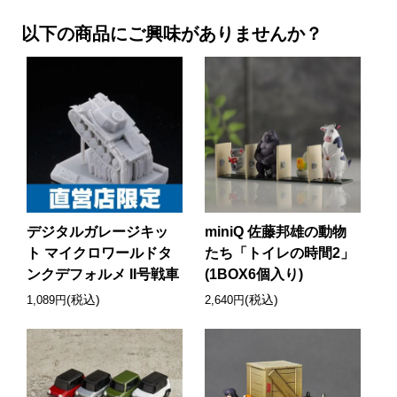
以下の商品にご興味がありませんか？
デジタルガレージキッ
miniQ 佐藤邦雄の動物
ト マイクロワールドタ
たち「トイレの時間2」
ンクデフォルメ II号戦車
(1BOX6個入り)
(税込)
(税込)
1,089円
2,640円