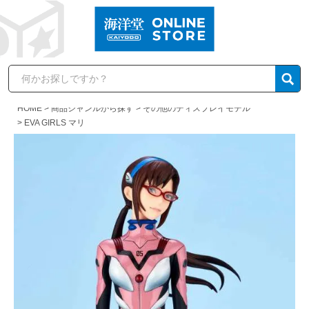
HOME
商品ジャンルから探す
その他のディスプレイモデル
EVA GIRLS マリ