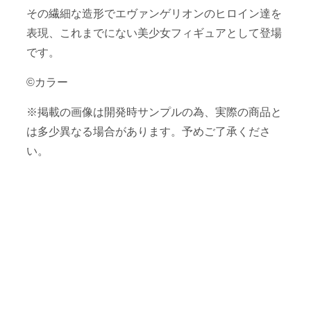
その繊細な造形でエヴァンゲリオンのヒロイン達を
表現、これまでにない美少女フィギュアとして登場
です。
©カラー
※掲載の画像は開発時サンプルの為、実際の商品と
は多少異なる場合があります。予めご了承くださ
い。