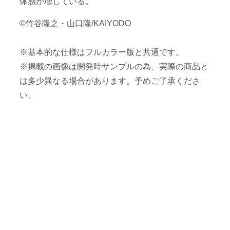
体感が増している。
©竹谷隆之・山口隆/KAIYODO
※基本的な仕様はフルカラー版と共通です。
※掲載の画像は開発時サンプルの為、実際の商品と
は多少異なる場合があります。予めご了承くださ
い。