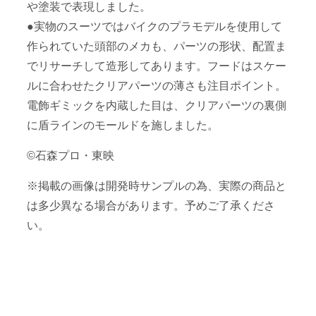
や塗装で表現しました。
●実物のスーツではバイクのプラモデルを使用して
作られていた頭部のメカも、パーツの形状、配置ま
でリサーチして造形してあります。フードはスケー
ルに合わせたクリアパーツの薄さも注目ポイント。
電飾ギミックを内蔵した目は、クリアパーツの裏側
に盾ラインのモールドを施しました。
©石森プロ・東映
※掲載の画像は開発時サンプルの為、実際の商品と
は多少異なる場合があります。予めご了承くださ
い。