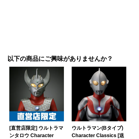
以下の商品にご興味がありませんか？
[直営店限定] ウルトラマ
ウルトラマン(Bタイプ)
ンタロウ Character
Character Classics [送