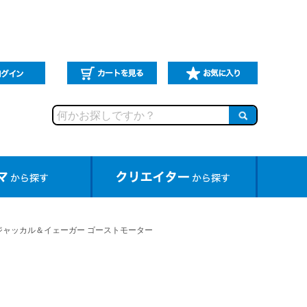
X ジャッカル＆イェーガー ゴーストモーター