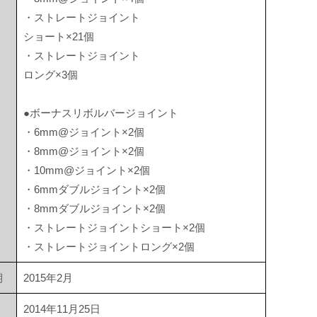
・ストレートジョイント
ショート×21個
・ストレートジョイント
ロング×3個
●ボーナスリボルバージョイント
・6mm@ジョイント×2個
・8mm@ジョイント×2個
・10mm@ジョイント×2個
・6mmダブルジョイント×2個
・8mmダブルジョイント×2個
・ストレートジョイントショート×2個
・ストレートジョイントロング×2個
期
2015年2月
2014年11月25日