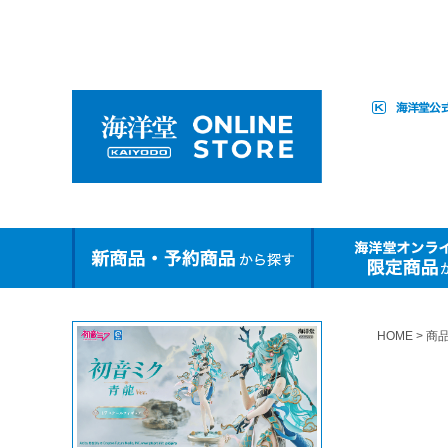
HOME
商