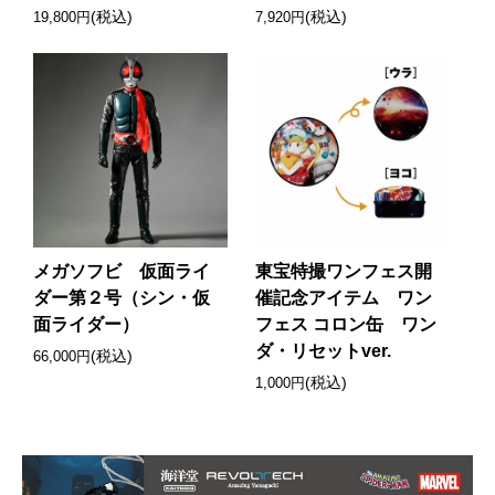
(税込)
(税込)
19,800円
7,920円
メガソフビ 仮面ライ
東宝特撮ワンフェス開
ダー第２号（シン・仮
催記念アイテム ワン
面ライダー）
フェス コロン缶 ワン
ダ・リセットver.
(税込)
66,000円
(税込)
1,000円