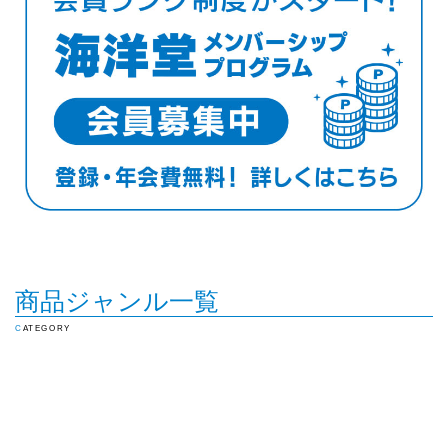
商品ジャンル一覧
CATEGORY