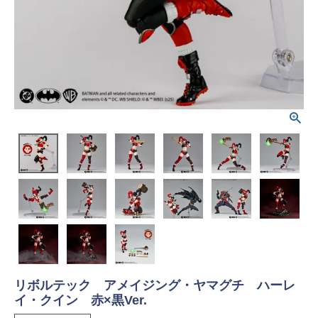
リボルテック アメイジング・ヤマグチ ハーレ
イ・クイン 赤×黒Ver.