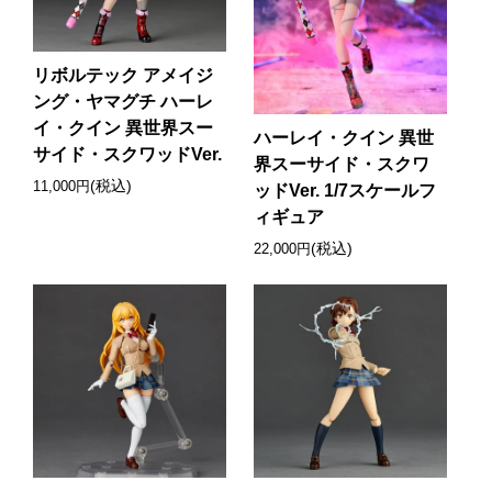
リボルテック アメイジ
ング・ヤマグチ ハーレ
イ・クイン 異世界スー
ハーレイ・クイン 異世
サイド・スクワッドVer.
界スーサイド・スクワ
(税込)
11,000円
ッドVer. 1/7スケールフ
ィギュア
(税込)
22,000円