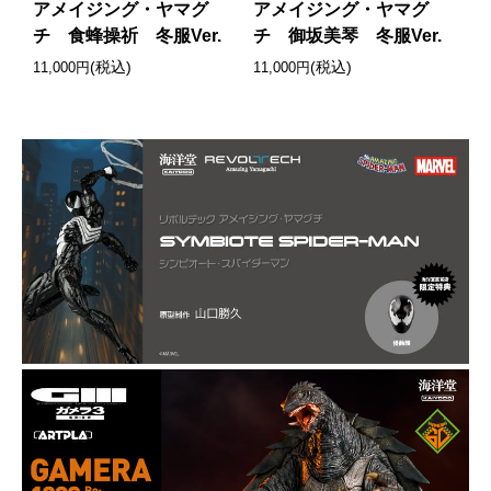
アメイジング・ヤマグ
アメイジング・ヤマグ
チ 食蜂操祈 冬服Ver.
チ 御坂美琴 冬服Ver.
(税込)
(税込)
11,000円
11,000円