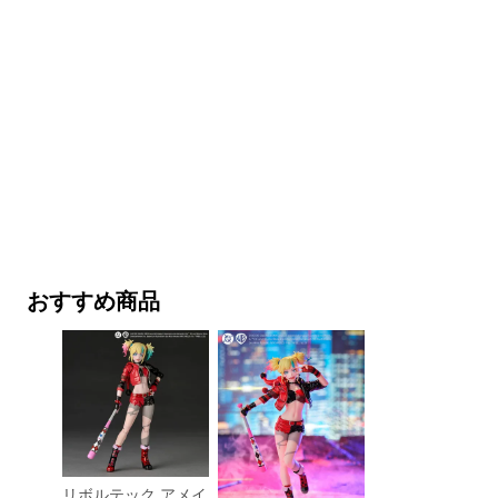
おすすめ商品
リボルテック アメイ