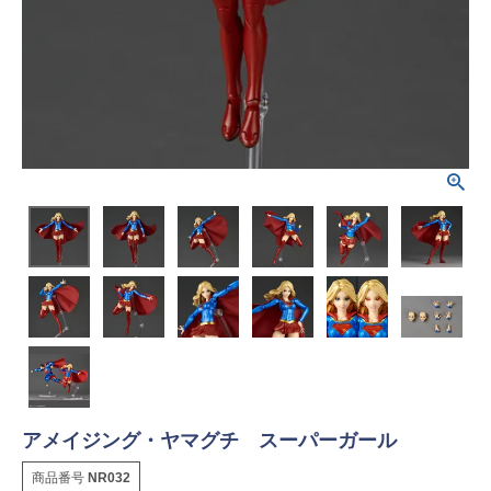
アメイジング・ヤマグチ スーパーガール
商品番号
NR032