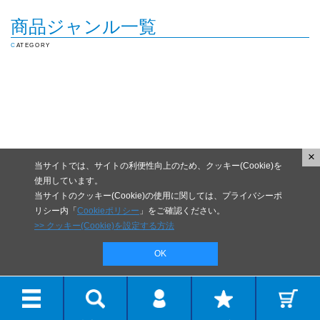
商品ジャンル一覧
CATEGORY
×
当サイトでは、サイトの利便性向上のため、クッキー(Cookie)を
使用しています。
当サイトのクッキー(Cookie)の使用に関しては、プライバシーポ
リシー内「
Cookieポリシー
」をご確認ください。
>> クッキー(Cookie)を設定する方法
OK