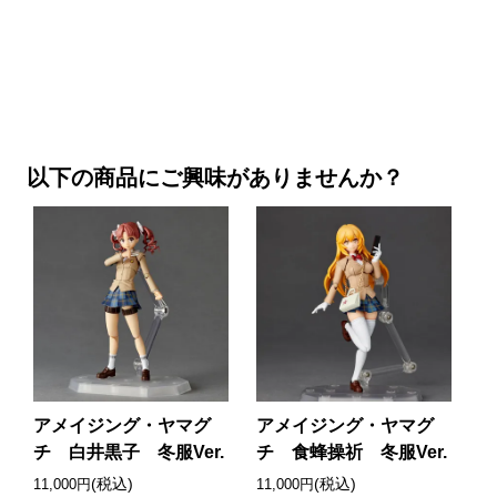
以下の商品にご興味がありませんか？
アメイジング・ヤマグ
アメイジング・ヤマグ
チ 白井黒子 冬服Ver.
チ 食蜂操祈 冬服Ver.
(税込)
(税込)
11,000円
11,000円