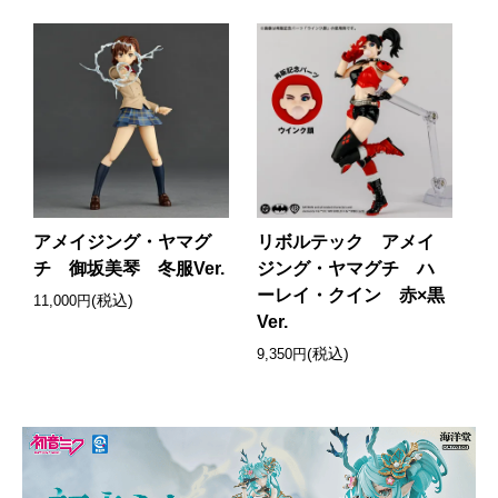
アメイジング・ヤマグ
リボルテック アメイ
チ 御坂美琴 冬服Ver.
ジング・ヤマグチ ハ
ーレイ・クイン 赤×黒
(税込)
11,000円
Ver.
(税込)
9,350円