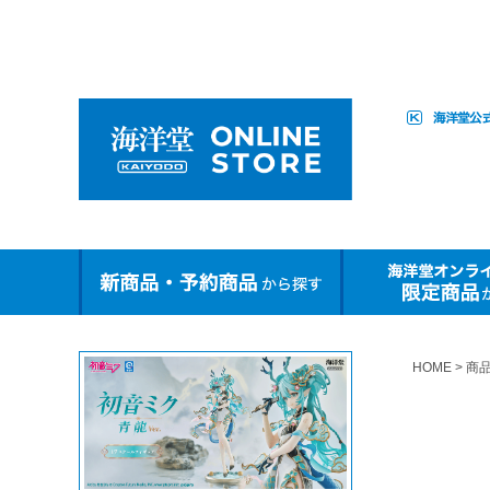
HOME
商