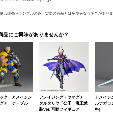
像は開発時サンプルの為、実際の商品とは多少異なる場合があり
商品にご興味がありませんか？
ック アメイジン
アメイジング・ヤマグチ
アメイジ
グチ ケーブル
タルタリヤ「公子」魔王武
ルナガロ
装Ver. 可動フィギュア
料]