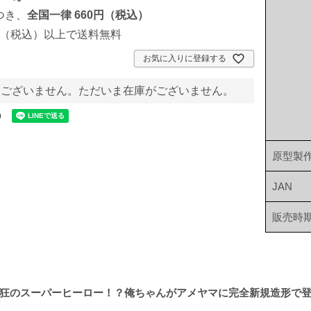
つき、
全国一律 660円（税込）
00円（税込）以上で送料無料
お気に入りに登録する
訳ございません。ただいま在庫がございません。
原型製
JAN
販売時
狂のスーパーヒーロー！？俺ちゃんがアメヤマに完全新規造形で登場