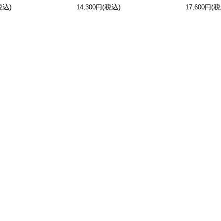
税込)
(税込)
(税
14,300円
17,600円