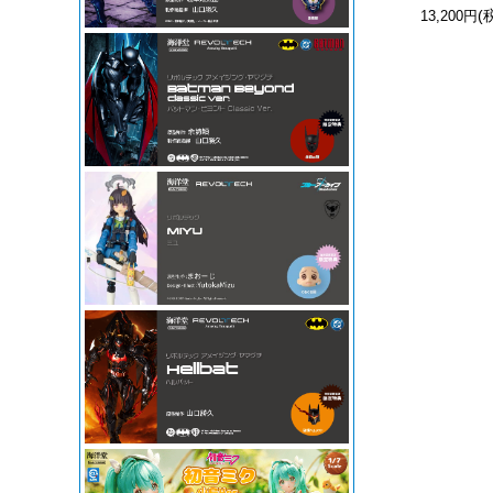
(
13,200円