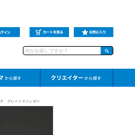
チ グレートマジンガー