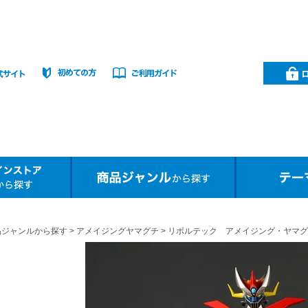
品ジャンルから探す
アメイジングヤマグチ
リボルテック アメイジング・ヤマグ