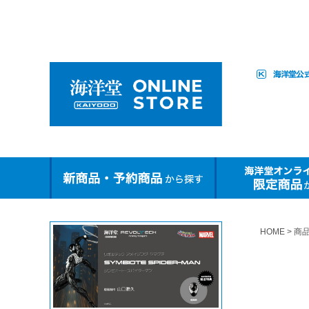
HOME
商