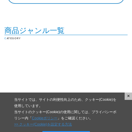
商品ジャンル一覧
CATEGORY
×
当サイトでは、サイトの利便性向上のため、クッキー(Cookie)を
使用しています。
当サイトのクッキー(Cookie)の使用に関しては、プライバシーポ
リシー内「
Cookieポリシー
」をご確認ください。
>> クッキー(Cookie)を設定する方法