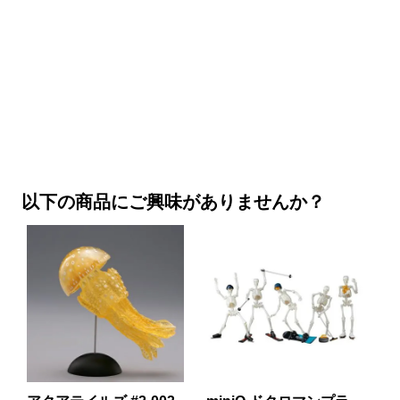
以下の商品にご興味がありませんか？