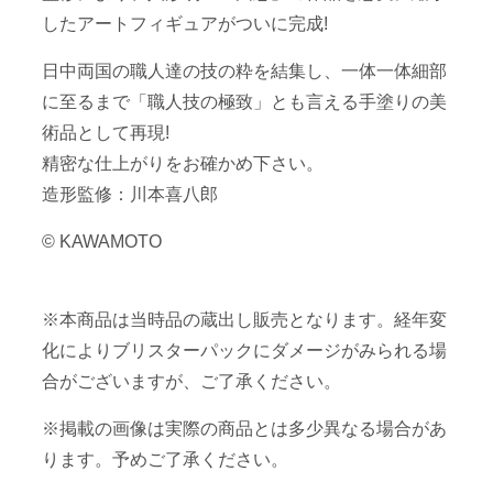
したアートフィギュアがついに完成!
日中両国の職人達の技の粋を結集し、一体一体細部
に至るまで「職人技の極致」とも言える手塗りの美
術品として再現!
精密な仕上がりをお確かめ下さい。
造形監修：川本喜八郎
© KAWAMOTO
※本商品は当時品の蔵出し販売となります。経年変
化によりブリスターパックにダメージがみられる場
合がございますが、ご了承ください。
※掲載の画像は実際の商品とは多少異なる場合があ
ります。予めご了承ください。