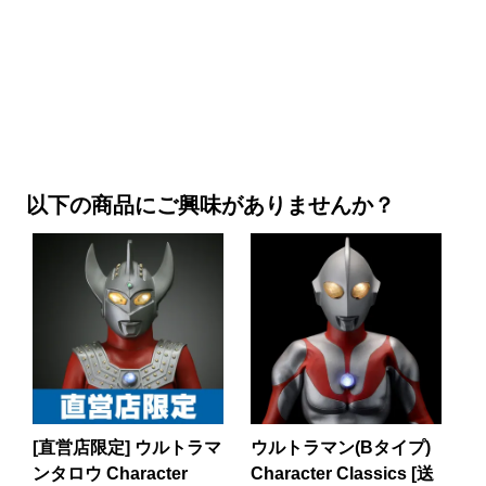
以下の商品にご興味がありませんか？
[直営店限定] ウルトラマ
ウルトラマン(Bタイプ)
ンタロウ Character
Character Classics [送