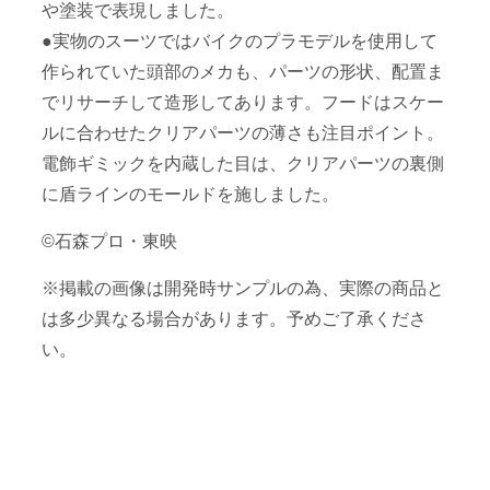
や塗装で表現しました。
●実物のスーツではバイクのプラモデルを使用して
作られていた頭部のメカも、パーツの形状、配置ま
でリサーチして造形してあります。フードはスケー
ルに合わせたクリアパーツの薄さも注目ポイント。
電飾ギミックを内蔵した目は、クリアパーツの裏側
に盾ラインのモールドを施しました。
©石森プロ・東映
※掲載の画像は開発時サンプルの為、実際の商品と
は多少異なる場合があります。予めご了承くださ
い。