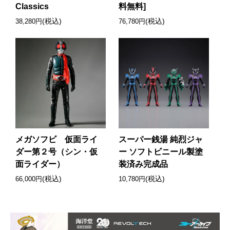
Classics
料無料]
(税込)
(税込)
38,280円
76,780円
メガソフビ 仮面ライ
スーパー銭湯 純烈ジャ
ダー第２号（シン・仮
ー ソフトビニール製塗
面ライダー）
装済み完成品
(税込)
(税込)
66,000円
10,780円