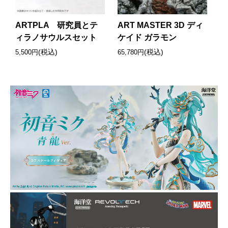
ARTPLA 研究員とテ
ART MASTER 3D ディ
ィラノサウルスセット
ケイド ガラモン
(税込)
(税込)
5,500円
65,780円