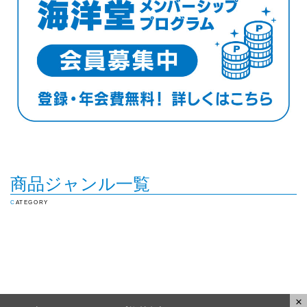
商品ジャンル一覧
CATEGORY
×