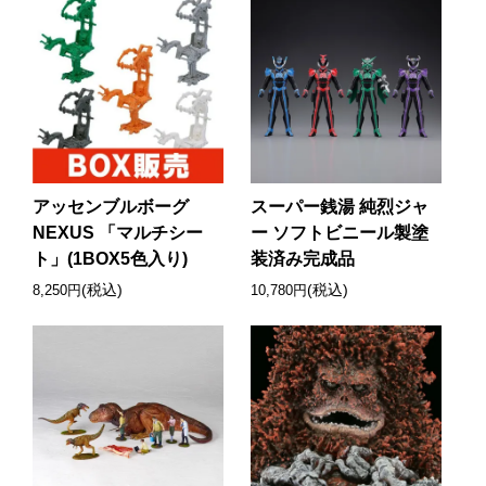
アッセンブルボーグ
スーパー銭湯 純烈ジャ
NEXUS 「マルチシー
ー ソフトビニール製塗
ト」(1BOX5色入り)
装済み完成品
(税込)
(税込)
8,250円
10,780円