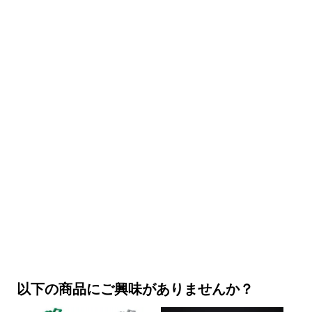
以下の商品にご興味がありませんか？