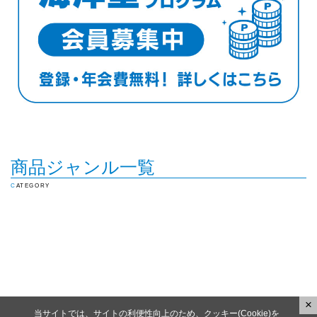
商品ジャンル一覧
CATEGORY
×
当サイトでは、サイトの利便性向上のため、クッキー(Cookie)を