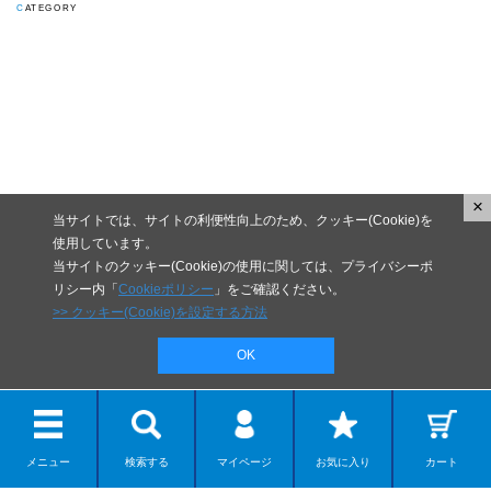
CATEGORY
×
当サイトでは、サイトの利便性向上のため、クッキー(Cookie)を
使用しています。
当サイトのクッキー(Cookie)の使用に関しては、プライバシーポ
リシー内「
Cookieポリシー
」をご確認ください。
>> クッキー(Cookie)を設定する方法
OK
メニュー
検索する
マイページ
お気に入り
カート