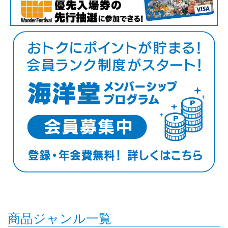
商品ジャンル一覧