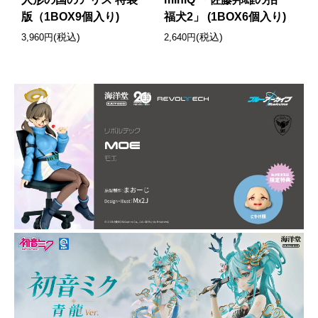
版（1BOX9個入り)
福犬2」 (1BOX6個入り)
(税込)
(税込)
3,960円
2,640円