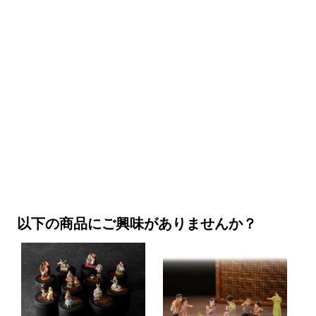
以下の商品にご興味がありませんか？