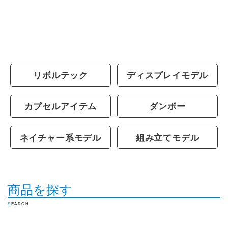
リボルテック
ディスプレイモデル
カプセルアイテム
ダンボー
ネイチャー系モデル
組み立てモデル
商品を探す
SEARCH