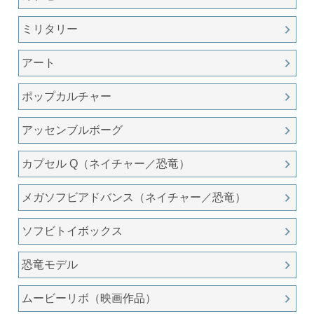
ミリタリー
アート
ポップカルチャー
アッセンブルボーグ
カプセル Q（ネイチャー／恐竜）
メガソフビアドバンス（ネイチャー／恐竜）
ソフビトイボックス
恐竜モデル
ムービーリボ（映画作品）