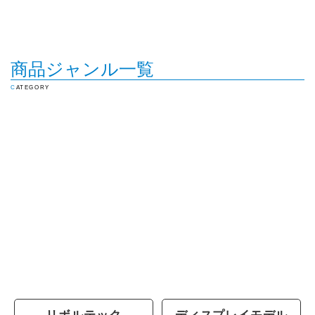
商品ジャンル一覧
CATEGORY