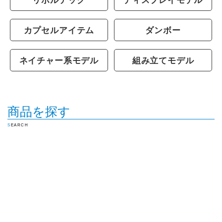
リボルテック
ディスプレイモデル
カプセルアイテム
ダンボー
ネイチャー系モデル
組み立てモデル
商品を探す
SEARCH