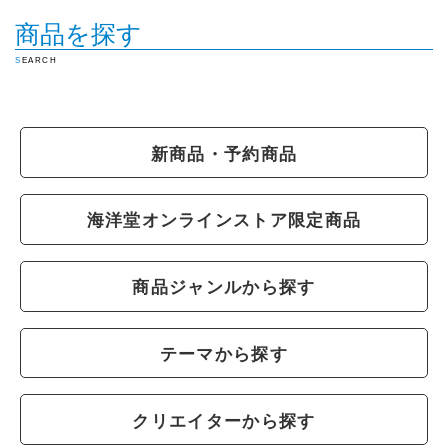
商品を探す
SEARCH
新商品・予約商品
海洋堂オンラインストア限定商品
商品ジャンルから探す
テーマから探す
クリエイターから探す