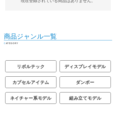
現在登録されている商品はありません。
商品ジャンル一覧
CATEGORY
リボルテック
ディスプレイモデル
カプセルアイテム
ダンボー
ネイチャー系モデル
組み立てモデル