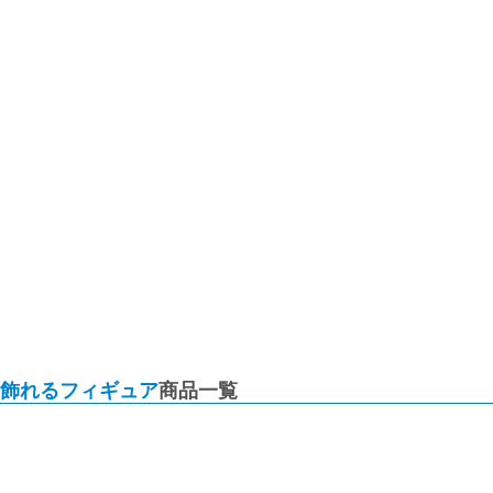
飾れるフィギュア
商品一覧