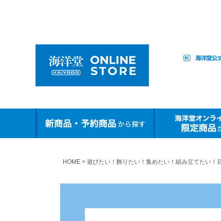
HOME
遊びたい！飾りたい！集めたい！組み立てたい！