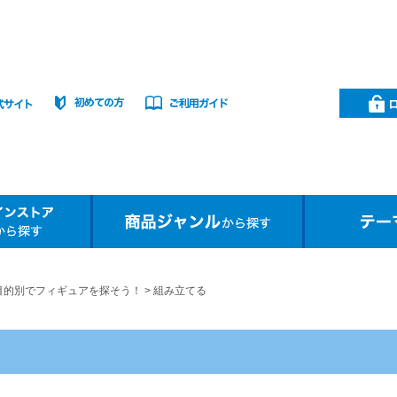
目的別でフィギュアを探そう！
組み立てる