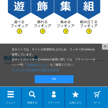
×
当サイトでは、サイトの利便性向上のため、クッキー(Cookie)を
使用しています。
商品ジャンル一覧
当サイトのクッキー(Cookie)の使用に関しては、プライバシーポ
CATEGORY
リシー内「
Cookieポリシー
」をご確認ください。
>> クッキー(Cookie)を設定する方法
OK
メニュー
検索する
マイページ
お気に入り
カート