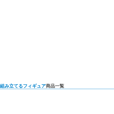
組み立てるフィギュア
商品一覧