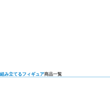
組み立てるフィギュア
商品一覧