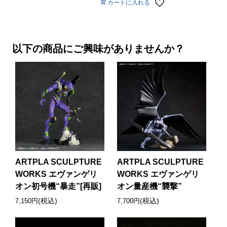
カートに入れる
以下の商品にご興味がありませんか？
ARTPLA SCULPTURE
ARTPLA SCULPTURE
WORKS エヴァンゲリ
WORKS エヴァンゲリ
オン初号機“暴走”[再販]
オン量産機“襲撃”
(税込)
(税込)
7,150円
7,700円