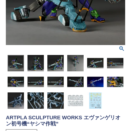
ARTPLA SCULPTURE WORKS エヴァンゲリオ
ン初号機“ヤシマ作戦”