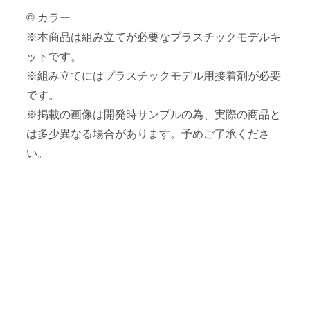
© カラー
※本商品は組み立てが必要なプラスチックモデルキ
ットです。
※組み立てにはプラスチックモデル用接着剤が必要
です。
※掲載の画像は開発時サンプルの為、実際の商品と
は多少異なる場合があります。予めご了承くださ
い。