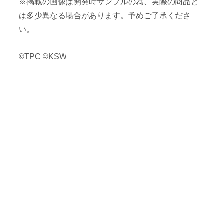
※掲載の画像は開発時サンプルの為、実際の商品と
は多少異なる場合があります。予めご了承くださ
い。
©TPC ©KSW