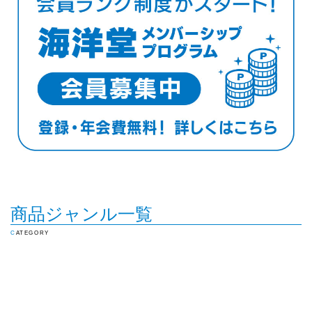
商品ジャンル一覧
CATEGORY