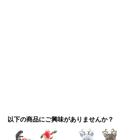
以下の商品にご興味がありませんか？