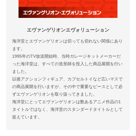
エヴァンゲリオンエヴォリューション
海洋堂とエヴァンゲリオンは切っても切れない関係にあり
ます。
1995年のTV放送開始時、当時ガレージキットメーカーだ
った海洋堂は、すべての造形師を投入した商品展開を行い
ました。
以後アクションフィギュア、カプセルトイなど広いマスで
の商品展開を行いますが、その中で重要なピースとして必
ずエヴァンゲリオンを取り扱ってきました。
海洋堂にとってエヴァンゲリオンは数あるアニメ作品の1
タイトルではなく、海洋堂のスタンダードタイトルとして
捉えています。