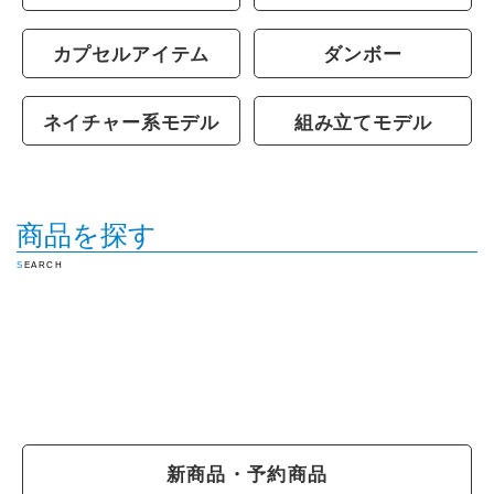
カプセルアイテム
ダンボー
ネイチャー系モデル
組み立てモデル
商品を探す
SEARCH
新商品・予約商品